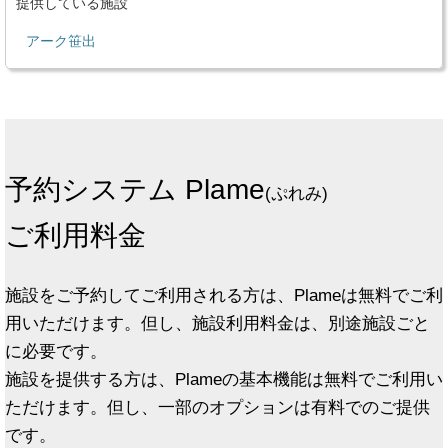
提供している施設
アーク笹出
予約システム Plame
(ぷれみ)
ご利用料金
施設をご予約してご利用される方は、Plameは無料でご利
用いただけます。但し、施設利用料金は、別途施設ごと
に必要です。
施設を提供する方は、Plameの基本機能は無料でご利用い
ただけます。但し、一部のオプションは有料でのご提供
です。