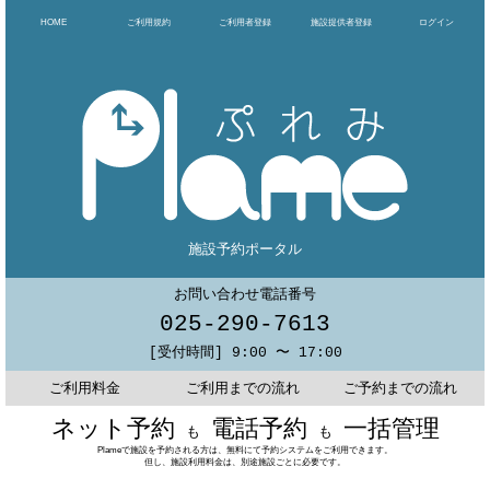
HOME
ご利用規約
ご利用者登録
施設提供者登録
ログイン
施設予約ポータル
お問い合わせ電話番号
025-290-7613
[受付時間] 9:00 〜 17:00
ご利用料金
ご利用までの流れ
ご予約までの流れ
ネット予約
電話予約
一括管理
も
も
Plameで施設を予約される方は、無料にて予約システムをご利用できます。
但し、施設利用料金は、別途施設ごとに必要です。